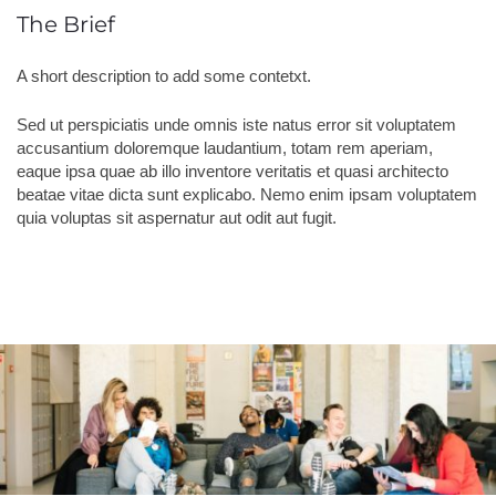
The Brief
A short description to add some contetxt.
Sed ut perspiciatis unde omnis iste natus error sit voluptatem
accusantium doloremque laudantium, totam rem aperiam,
eaque ipsa quae ab illo inventore veritatis et quasi architecto
beatae vitae dicta sunt explicabo. Nemo enim ipsam voluptatem
quia voluptas sit aspernatur aut odit aut fugit.