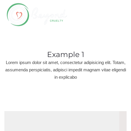
Example 1
Lorem ipsum dolor sit amet, consectetur adipisicing elit. Totam,
assumenda perspiciatis, adipisci impedit magnam vitae eligendi
in explicabo