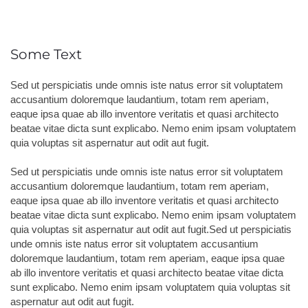
Some Text
Sed ut perspiciatis unde omnis iste natus error sit voluptatem
accusantium doloremque laudantium, totam rem aperiam,
eaque ipsa quae ab illo inventore veritatis et quasi architecto
beatae vitae dicta sunt explicabo. Nemo enim ipsam voluptatem
quia voluptas sit aspernatur aut odit aut fugit.
Sed ut perspiciatis unde omnis iste natus error sit voluptatem
accusantium doloremque laudantium, totam rem aperiam,
eaque ipsa quae ab illo inventore veritatis et quasi architecto
beatae vitae dicta sunt explicabo. Nemo enim ipsam voluptatem
quia voluptas sit aspernatur aut odit aut fugit.Sed ut perspiciatis
unde omnis iste natus error sit voluptatem accusantium
doloremque laudantium, totam rem aperiam, eaque ipsa quae
ab illo inventore veritatis et quasi architecto beatae vitae dicta
sunt explicabo. Nemo enim ipsam voluptatem quia voluptas sit
aspernatur aut odit aut fugit.